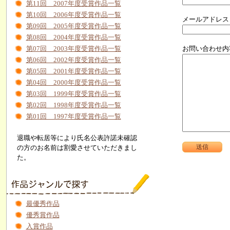
第11回 2007年度受賞作品一覧
第10回 2006年度受賞作品一覧
メールアドレス
第09回 2005年度受賞作品一覧
第08回 2004年度受賞作品一覧
第07回 2003年度受賞作品一覧
お問い合わせ内
第06回 2002年度受賞作品一覧
第05回 2001年度受賞作品一覧
第04回 2000年度受賞作品一覧
第03回 1999年度受賞作品一覧
第02回 1998年度受賞作品一覧
第01回 1997年度受賞作品一覧
退職や転居等により氏名公表許諾未確認
の方のお名前は割愛させていただきまし
た。
最優秀作品
優秀賞作品
入賞作品