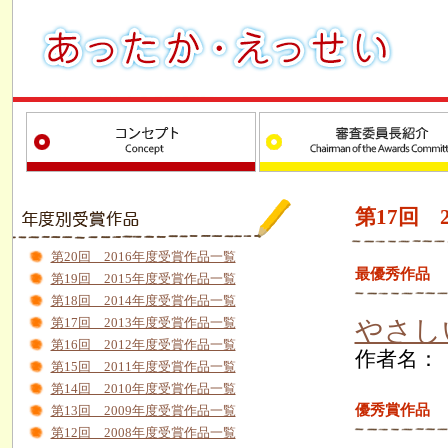
第17回 
第20回 2016年度受賞作品一覧
最優秀作品
第19回 2015年度受賞作品一覧
第18回 2014年度受賞作品一覧
やさし
第17回 2013年度受賞作品一覧
第16回 2012年度受賞作品一覧
作者名
第15回 2011年度受賞作品一覧
第14回 2010年度受賞作品一覧
優秀賞作品
第13回 2009年度受賞作品一覧
第12回 2008年度受賞作品一覧