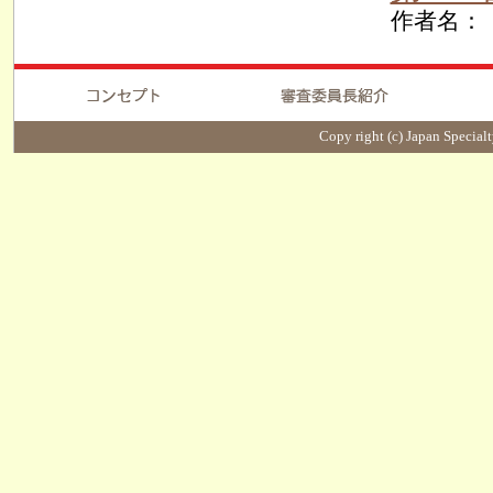
作者名：
Copy right (c) Japan Specialt