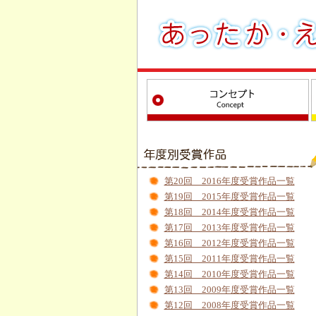
第20回 2016年度受賞作品一覧
第19回 2015年度受賞作品一覧
第18回 2014年度受賞作品一覧
第17回 2013年度受賞作品一覧
第16回 2012年度受賞作品一覧
第15回 2011年度受賞作品一覧
第14回 2010年度受賞作品一覧
第13回 2009年度受賞作品一覧
第12回 2008年度受賞作品一覧