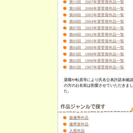
第11回 2007年度受賞作品一覧
第10回 2006年度受賞作品一覧
第09回 2005年度受賞作品一覧
第08回 2004年度受賞作品一覧
第07回 2003年度受賞作品一覧
第06回 2002年度受賞作品一覧
第05回 2001年度受賞作品一覧
第04回 2000年度受賞作品一覧
第03回 1999年度受賞作品一覧
第02回 1998年度受賞作品一覧
第01回 1997年度受賞作品一覧
退職や転居等により氏名公表許諾未確
の方のお名前は割愛させていただきま
た。
最優秀作品
優秀賞作品
入賞作品