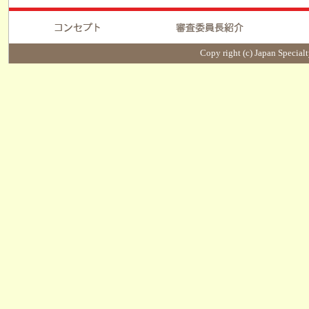
Copy right (c) Japan Specialt