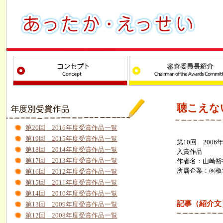
聴こえな
第20回 2016年度受賞作品一覧
第19回 2015年度受賞作品一覧
第10回 2006
第18回 2014年度受賞作品一覧
入賞作品
第17回 2013年度受賞作品一覧
作者名：山崎裕
所属企業：㈱板
第16回 2012年度受賞作品一覧
第15回 2011年度受賞作品一覧
第14回 2010年度受賞作品一覧
記事（紹介文
第13回 2009年度受賞作品一覧
第12回 2008年度受賞作品一覧