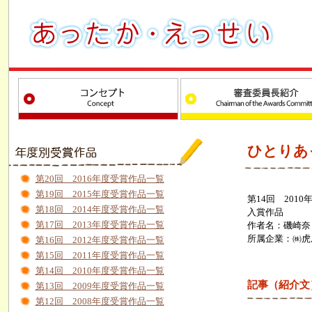
ひとりあ
第20回 2016年度受賞作品一覧
第19回 2015年度受賞作品一覧
第14回 2010
第18回 2014年度受賞作品一覧
入賞作品
第17回 2013年度受賞作品一覧
作者名：磯崎奈
所属企業：㈱虎
第16回 2012年度受賞作品一覧
第15回 2011年度受賞作品一覧
第14回 2010年度受賞作品一覧
記事（紹介文
第13回 2009年度受賞作品一覧
第12回 2008年度受賞作品一覧