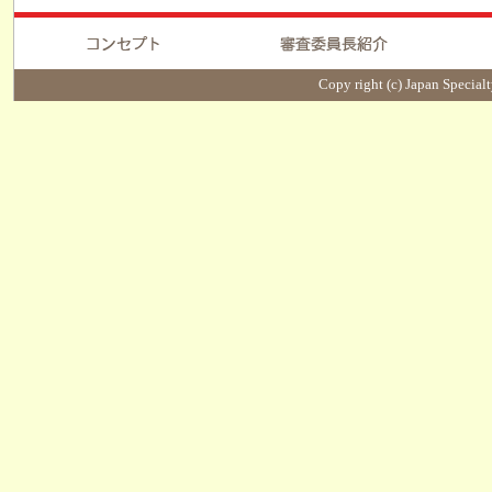
Copy right (c) Japan Specialt