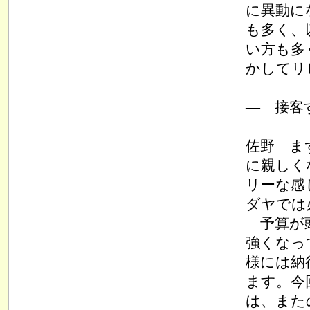
に異動に
も多く、
い方も多
かしてリ
― 接客
佐野 ま
に親しく
リーな感
ダヤでは
予算が頭
強くなっ
様には納
ます。今
は、また