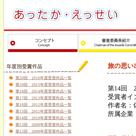
旅の思い
第20回 2016年度受賞作品一覧
第19回 2015年度受賞作品一覧
第14回 
第18回 2014年度受賞作品一覧
受賞者イ
第17回 2013年度受賞作品一覧
作者名：
第16回 2012年度受賞作品一覧
第15回 2011年度受賞作品一覧
所属企業
第14回 2010年度受賞作品一覧
第13回 2009年度受賞作品一覧
第12回 2008年度受賞作品一覧